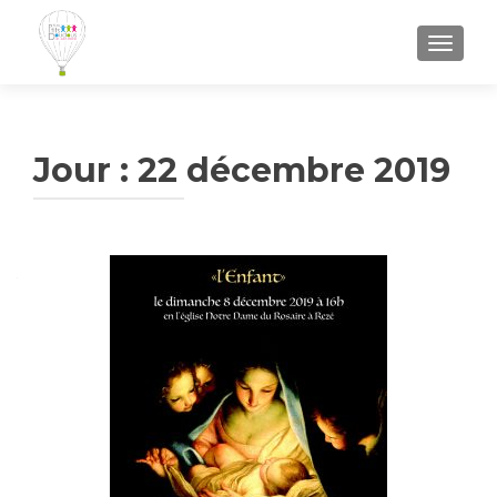
AFFICH
Jour :
22 décembre 2019