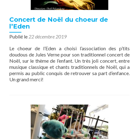
Concert de Noël du choeur de
l’Eden
Publié le
22 décembre 2019
Le choeur de l’Eden a choisi l’association des p’tits
doudous de Jules Verne pour son traditionnel concert de
Noël, sur le thème de l’enfant. Un très joli concert, entre
musique classique et chants traditionnels de Noël, qui a
permis au public conquis de retrouver sa part d’enfance.
Un grand merci!