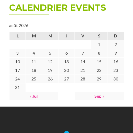
CALENDRIER EVENTS
août 2026
L
M
M
J
V
S
D
1
2
3
4
5
6
7
8
9
10
11
12
13
14
15
16
17
18
19
20
21
22
23
24
25
26
27
28
29
30
31
« Juil
Sep »